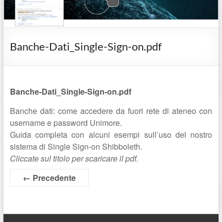
Banche-Dati_Single-Sign-on.pdf
Banche-Dati_Single-Sign-on.pdf
Banche dati: come accedere da fuori rete di ateneo con
username e password Unimore.
Guida completa con alcuni esempi sull’uso del nostro
sistema di Single Sign-on Shibboleth.
Cliccate sul titolo per scaricare il pdf.
← Precedente