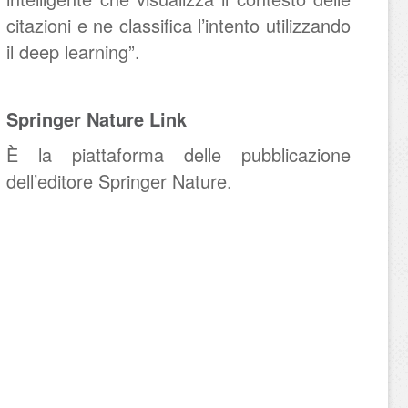
citazioni e ne classifica l’intento utilizzando
il deep learning”.
Springer Nature Link
È la piattaforma delle pubblicazione
dell’editore Springer Nature.