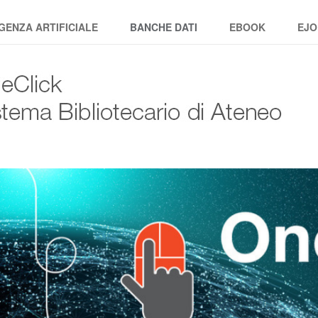
GENZA ARTIFICIALE
BANCHE DATI
EBOOK
EJO