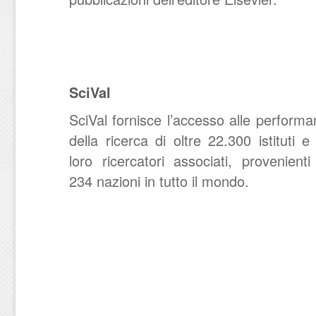
SciVal
SciVal fornisce l’accesso alle perform
della ricerca di oltre 22.300 istituti e
loro ricercatori associati, provenient
234 nazioni in tutto il mondo.