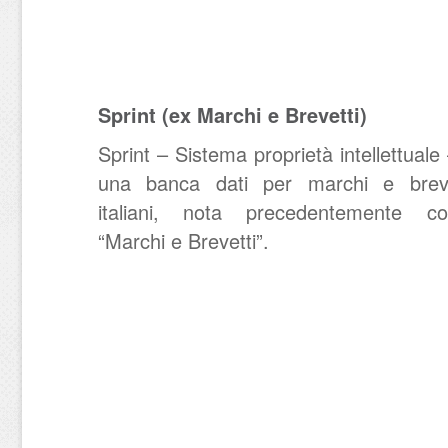
Sprint (ex Marchi e Brevetti)
Sprint – Sistema proprietà intellettuale
una banca dati per marchi e breve
italiani, nota precedentemente c
“Marchi e Brevetti”.