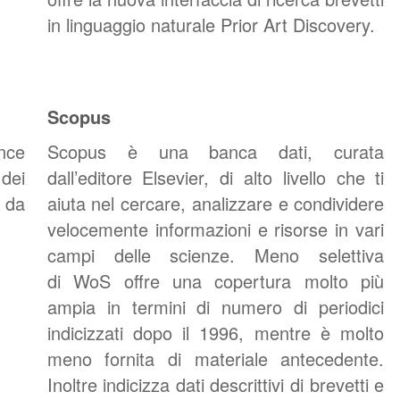
in linguaggio naturale Prior Art Discovery.
Scopus
ance
Scopus è una banca dati, curata
 dei
dall’editore Elsevier, di alto livello che ti
i da
aiuta nel cercare, analizzare e condividere
velocemente informazioni e risorse in vari
campi delle scienze. Meno selettiva
di WoS offre una copertura molto più
ampia in termini di numero di periodici
indicizzati dopo il 1996, mentre è molto
meno fornita di materiale antecedente.
Inoltre indicizza dati descrittivi di brevetti e