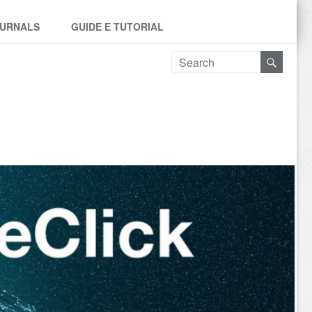
URNALS
GUIDE E TUTORIAL