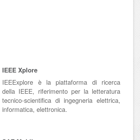
IEEE Xplore
IEEExplore è la piattaforma di ricerca
della IEEE, riferimento per la letteratura
tecnico-scientifica di ingegneria elettrica,
informatica, elettronica.