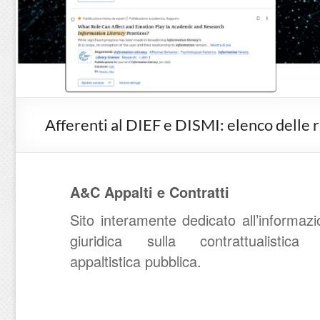
Afferenti al DIEF e DISMI: elenco delle 
A&C Appalti e Contratti
Sito interamente dedicato all’informaz
giuridica sulla contrattualistica
appaltistica pubblica.