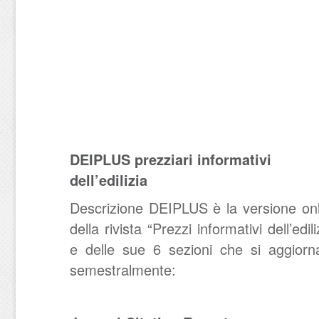
DEIPLUS prezziari informativi
dell’edilizia
Descrizione DEIPLUS è la versione onl
della rivista “Prezzi informativi dell’edili
e delle sue 6 sezioni che si aggiorn
semestralmente: