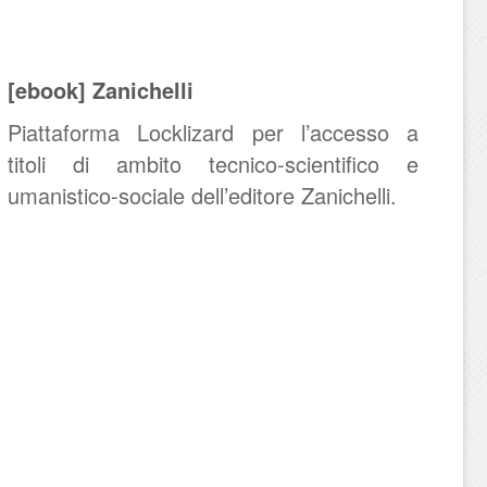
[ebook] Zanichelli
Piattaforma Locklizard per l’accesso a
titoli di ambito tecnico-scientifico e
umanistico-sociale dell’editore Zanichelli.