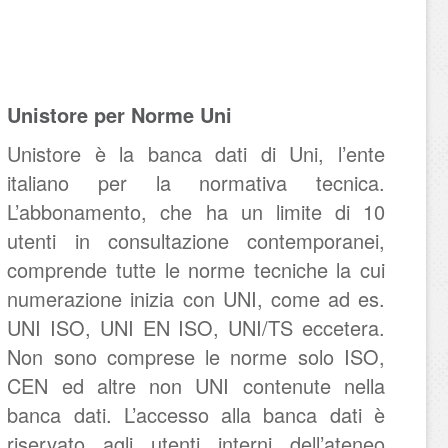
Unistore per Norme Uni
Unistore è la banca dati di Uni, l’ente
italiano per la normativa tecnica.
L’abbonamento, che ha un limite di 10
utenti in consultazione contemporanei,
comprende tutte le norme tecniche la cui
numerazione inizia con UNI, come ad es.
UNI ISO, UNI EN ISO, UNI/TS eccetera.
Non sono comprese le norme solo ISO,
CEN ed altre non UNI contenute nella
banca dati. L’accesso alla banca dati è
riservato agli utenti interni dell’ateneo