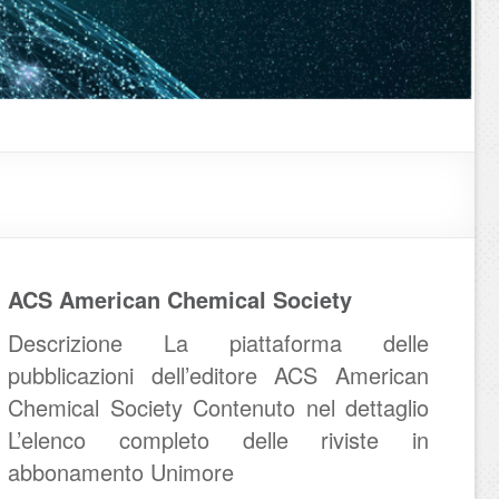
ACS American Chemical Society
Descrizione La piattaforma delle
pubblicazioni dell’editore ACS American
Chemical Society Contenuto nel dettaglio
L’elenco completo delle riviste in
abbonamento Unimore