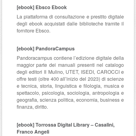
[ebook] Ebsco Ebook
La piattaforma di consultazione e prestito digitale
degli ebook acquistati dalle biblioteche tramite il
fornitore Ebsco.
[ebook] PandoraCampus
Pandoracampus contiene l’edizione digitale della
maggior parte dei manuali presenti nel catalogo
degli editori Il Mulino, UTET, ISEDI, CAROCCI e
offre testi (oltre 400 all’inizio del 2023) di scienze
e tecnica, storia, linguistica e filologia, musica e
spettacolo, psicologia, sociologia, antropologia e
geografia, scienza politica, economia, business e
finanza, diritto.
[ebook] Torrossa Digital Library – Casalini,
Franco Angeli