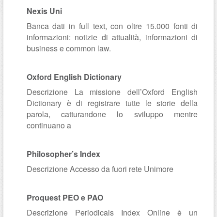
Nexis Uni
Banca dati in full text, con oltre 15.000 fonti di
informazioni: notizie di attualità, informazioni di
business e common law.
Oxford English Dictionary
Descrizione La missione dell’Oxford English
Dictionary è di registrare tutte le storie della
parola, catturandone lo sviluppo mentre
continuano a
Philosopher’s Index
Descrizione Accesso da fuori rete Unimore
Proquest PEO e PAO
Descrizione Periodicals Index Online è un