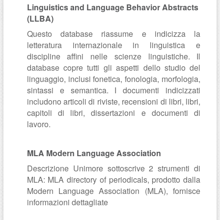
Linguistics and Language Behavior Abstracts
(LLBA)
Questo database riassume e indicizza la
letteratura internazionale in linguistica e
discipline affini nelle scienze linguistiche. Il
database copre tutti gli aspetti dello studio del
linguaggio, inclusi fonetica, fonologia, morfologia,
sintassi e semantica. I documenti indicizzati
includono articoli di riviste, recensioni di libri, libri,
capitoli di libri, dissertazioni e documenti di
lavoro.
MLA Modern Language Association
Descrizione Unimore sottoscrive 2 strumenti di
MLA: MLA directory of periodicals, prodotto dalla
Modern Language Association (MLA), fornisce
informazioni dettagliate