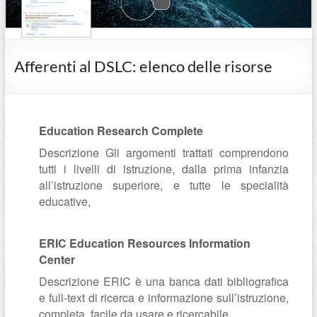
Afferenti al DSLC: elenco delle risorse
Education Research Complete
Descrizione Gli argomenti trattati comprendono
tutti i livelli di istruzione, dalla prima infanzia
all’istruzione superiore, e tutte le specialità
educative,
ERIC Education Resources Information
Center
Descrizione ERIC è una banca dati bibliografica
e full-text di ricerca e informazione sull’istruzione,
completa, facile da usare e ricercabile