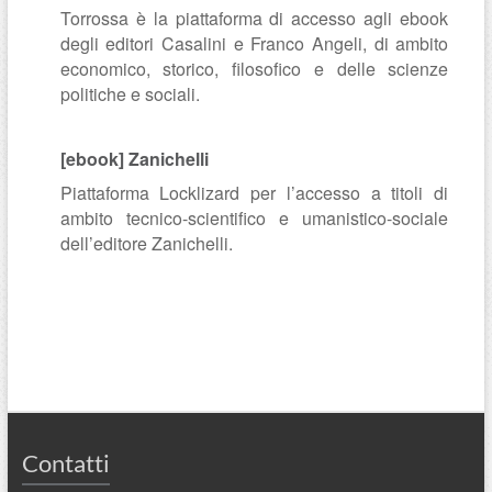
Torrossa è la piattaforma di accesso agli ebook
degli editori Casalini e Franco Angeli, di ambito
economico, storico, filosofico e delle scienze
politiche e sociali.
[ebook] Zanichelli
Piattaforma Locklizard per l’accesso a titoli di
ambito tecnico-scientifico e umanistico-sociale
dell’editore Zanichelli.
Contatti