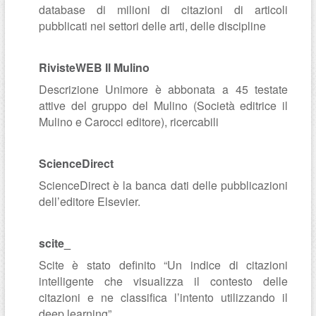
database di milioni di citazioni di articoli
pubblicati nei settori delle arti, delle discipline
RivisteWEB Il Mulino
Descrizione Unimore è abbonata a 45 testate
attive del gruppo del Mulino (Società editrice il
Mulino e Carocci editore), ricercabili
ScienceDirect
ScienceDirect è la banca dati delle pubblicazioni
dell’editore Elsevier.
scite_
Scite è stato definito “Un indice di citazioni
intelligente che visualizza il contesto delle
citazioni e ne classifica l’intento utilizzando il
deep learning”.