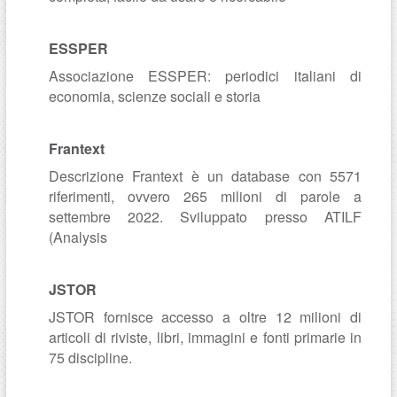
ESSPER
Associazione ESSPER: periodici italiani di
economia, scienze sociali e storia
Frantext
Descrizione Frantext è un database con 5571
riferimenti, ovvero 265 milioni di parole a
settembre 2022. Sviluppato presso ATILF
(Analysis
JSTOR
JSTOR fornisce accesso a oltre 12 milioni di
articoli di riviste, libri, immagini e fonti primarie in
75 discipline.