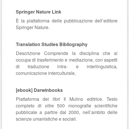
Springer Nature Link
È la piattaforma delle pubblicazione dell’editore
Springer Nature.
Translation Studies Bibliography
Descrizione Comprende la disciplina che si
occupa di trasferimento e mediazione, con aspetti
di traduzione intra- e interlinguistica,
comunicazione interculturale,
[ebook] Darwinbooks
Piattaforma dei libri Il Mulino editrice. Testo
completo di oltre 500 monografie scientifiche
pubblicate a partire dal 2000, nell’ambito delle
scienze umanistiche e sociali.