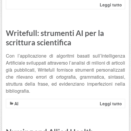
Leggi tutto
Writefull: strumenti AI per la
scrittura scientifica
Con l’applicazione di algoritmi basati sull’Intelligenza
Artificiale sviluppati attraverso l’analisi di milioni di articoli
già pubblicati, Writefull fornisce strumenti personalizzati
che rilevano errori di ortografia, grammatica, sintassi,
struttura della frase, ed evidenziano imperfezioni nella
bibliografia.
AI
Leggi tutto