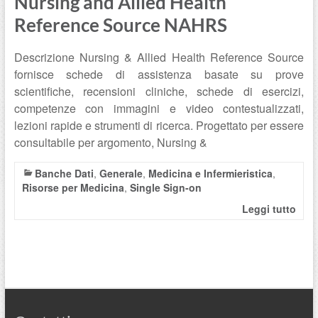
Nursing and Allied Health
Reference Source NAHRS
Descrizione Nursing & Allied Health Reference Source
fornisce schede di assistenza basate su prove
scientifiche, recensioni cliniche, schede di esercizi,
competenze con immagini e video contestualizzati,
lezioni rapide e strumenti di ricerca. Progettato per essere
consultabile per argomento, Nursing &
Banche Dati
,
Generale
,
Medicina e Infermieristica
,
Risorse per Medicina
,
Single Sign-on
Leggi tutto