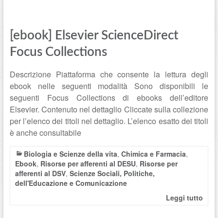
[ebook] Elsevier ScienceDirect
Focus Collections
Descrizione Piattaforma che consente la lettura degli
ebook nelle seguenti modalità Sono disponibili le
seguenti Focus Collections di ebooks dell’editore
Elsevier. Contenuto nel dettaglio Cliccate sulla collezione
per l’elenco dei titoli nel dettaglio. L’elenco esatto dei titoli
è anche consultabile
Biologia e Scienze della vita
,
Chimica e Farmacia
,
Ebook
,
Risorse per afferenti al DESU
,
Risorse per
afferenti al DSV
,
Scienze Sociali, Politiche,
dell'Educazione e Comunicazione
Leggi tutto