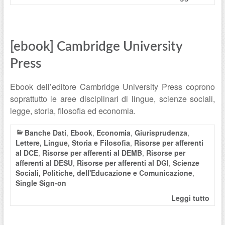
[ebook] Cambridge University
Press
Ebook dell’editore Cambridge University Press coprono
soprattutto le aree disciplinari di lingue, scienze sociali,
legge, storia, filosofia ed economia.
Banche Dati
,
Ebook
,
Economia
,
Giurisprudenza
,
Lettere, Lingue, Storia e Filosofia
,
Risorse per afferenti
al DCE
,
Risorse per afferenti al DEMB
,
Risorse per
afferenti al DESU
,
Risorse per afferenti al DGI
,
Scienze
Sociali, Politiche, dell'Educazione e Comunicazione
,
Single Sign-on
Leggi tutto