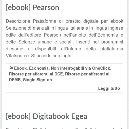
[ebook] Pearson
Descrizione Piattaforma di prestito digitale per ebook
Selezione di manuali in lingua italiana e in lingua inglese
edite dall’editore Pearson nell’ambito dell’Economia e
delle Scienze umane e sociali, inseriti nei programmi
d’esame e disponibili all’interno della piattaforma
Vitalsource. Si accede con login
Ebook
,
Economia
,
Non interrogabili via OneClick
,
Risorse per afferenti al DCE
,
Risorse per afferenti al
DEMB
,
Single Sign-on
Leggi tutto
[ebook] Digitabook Egea