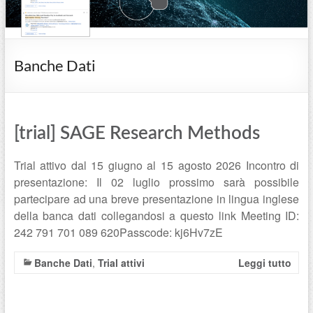
Banche Dati
[trial] SAGE Research Methods
Trial attivo dal 15 giugno al 15 agosto 2026 Incontro di
presentazione: Il 02 luglio prossimo sarà possibile
partecipare ad una breve presentazione in lingua inglese
della banca dati collegandosi a questo link Meeting ID:
242 791 701 089 620Passcode: kj6Hv7zE
Banche Dati
,
Trial attivi
Leggi tutto