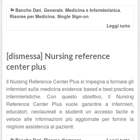
Banche Dati
,
Generale
,
Medicina e Infermieristica
,
Risorse per Medicina
,
Single Sign-on
Leggi tutto
[dismessa] Nursing reference
center plus
Il Nursing Reference Center Plus si impegna a formare gli
infermieri sulla medicina evidence based e best practices
infermieristiche. Con questo obiettivo, il Nursing
Reference Center Plus vuole garantire a infermieri,
educatori, neolaureati e studenti un accesso facile e
veloce alle informazioni più aggiornate per fornire la
migliore assistenza ai pazienti.