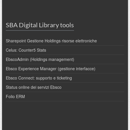
SBA Digital Library tools
Sharepoint Gestione Holdings risorse elettroniche
Celus: Counter5 Stats
EbscoAdmin (Holdings management)
Ebsco Experience Manager (gestione interfacce)
Ebsco Connect: supporto e ticketing
Status online dei servizi Ebsco
Folio ERM