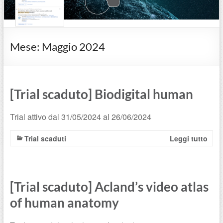
Mese:
Maggio 2024
[Trial scaduto] Biodigital human
Trial attivo dal 31/05/2024 al 26/06/2024
Trial scaduti
Leggi tutto
[Trial scaduto] Acland’s video atlas
of human anatomy