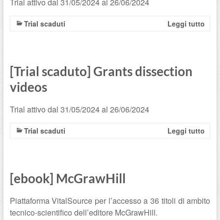
Trial attivo dal 31/05/2024 al 26/06/2024
Trial scaduti
Leggi tutto
[Trial scaduto] Grants dissection
videos
Trial attivo dal 31/05/2024 al 26/06/2024
Trial scaduti
Leggi tutto
[ebook] McGrawHill
Piattaforma VitalSource per l’accesso a 36 titoli di ambito
tecnico-scientifico dell’editore McGrawHill.