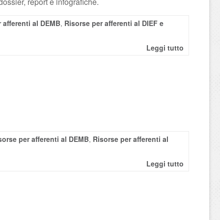
ossier, report e infografiche.
 afferenti al DEMB
,
Risorse per afferenti al DIEF e
Leggi tutto
sorse per afferenti al DEMB
,
Risorse per afferenti al
Leggi tutto