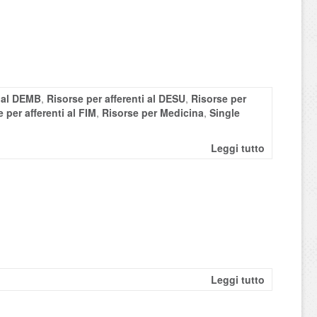
i al DEMB
,
Risorse per afferenti al DESU
,
Risorse per
 per afferenti al FIM
,
Risorse per Medicina
,
Single
Leggi tutto
Leggi tutto