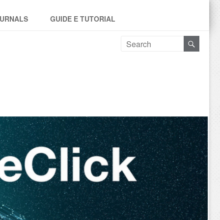
URNALS
GUIDE E TUTORIAL