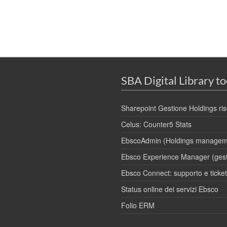
SBA Digital Library to
Sharepoint Gestione Holdings ris
Celus: Counter5 Stats
EbscoAdmin (Holdings managem
Ebsco Experience Manager (gesti
Ebsco Connect: supporto e ticket
Status online dei servizi Ebsco
Folio ERM