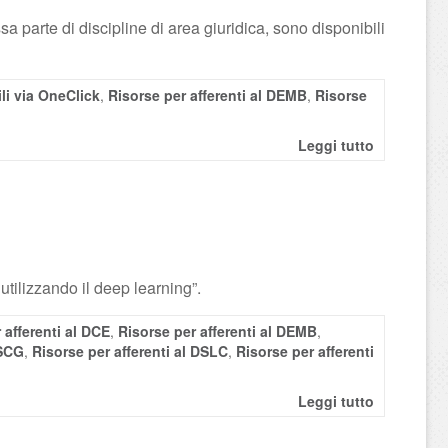
sa parte di discipline di area giuridica, sono disponibili
li via OneClick
,
Risorse per afferenti al DEMB
,
Risorse
Leggi tutto
 utilizzando il deep learning”.
 afferenti al DCE
,
Risorse per afferenti al DEMB
,
DSCG
,
Risorse per afferenti al DSLC
,
Risorse per afferenti
Leggi tutto