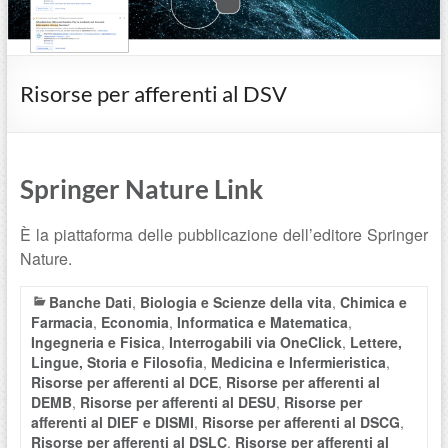
Risorse per afferenti al DSV
Springer Nature Link
È la piattaforma delle pubblicazione dell’editore Springer
Nature.
Banche Dati
,
Biologia e Scienze della vita
,
Chimica e
Farmacia
,
Economia
,
Informatica e Matematica
,
Ingegneria e Fisica
,
Interrogabili via OneClick
,
Lettere,
Lingue, Storia e Filosofia
,
Medicina e Infermieristica
,
Risorse per afferenti al DCE
,
Risorse per afferenti al
DEMB
,
Risorse per afferenti al DESU
,
Risorse per
afferenti al DIEF e DISMI
,
Risorse per afferenti al DSCG
,
Risorse per afferenti al DSLC
,
Risorse per afferenti al