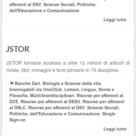
afferenti al DSV
,
Scienze Sociali, Politiche,
dell'Educazione e Comunicazione
Leggi tutto
JSTOR
JSTOR fornisce accesso a oltre 12 milioni di articoli di
riviste, libri, immagini e fonti primarie in 75 discipline.
Banche Dati
,
Biologia e Scienze della vita
,
Interrogabili via OneClick
,
Lettere, Lingue, Storia e
Filosofia
,
Multi/Interdisciplinari
,
Risorse per afferenti al
DCE
,
Risorse per afferenti al DESU
,
Risorse per afferenti
al DSLC
,
Risorse per afferenti al DSV
,
Scienze Sociali,
Politiche, dell'Educazione e Comunicazione
,
Single
Sign-on
Leggi tutto