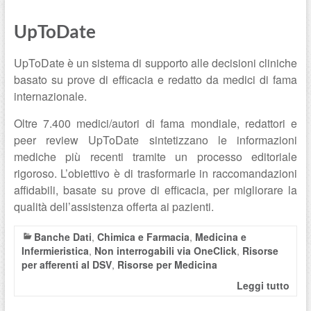
UpToDate
UpToDate è un sistema di supporto alle decisioni cliniche
basato su prove di efficacia e redatto da medici di fama
internazionale.
Oltre 7.400 medici/autori di fama mondiale, redattori e
peer review UpToDate sintetizzano le informazioni
mediche più recenti tramite un processo editoriale
rigoroso. L’obiettivo è di trasformarle in raccomandazioni
affidabili, basate su prove di efficacia, per migliorare la
qualità dell’assistenza offerta ai pazienti.
Banche Dati
,
Chimica e Farmacia
,
Medicina e
Infermieristica
,
Non interrogabili via OneClick
,
Risorse
per afferenti al DSV
,
Risorse per Medicina
Leggi tutto