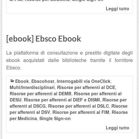
Leggi tutto
[ebook] Ebsco Ebook
La piattaforma di consultazione e prestito digitale degli
ebook acquistati dalle biblioteche tramite il fornitore
Ebsco.
Ebook
,
Ebscohost
,
Interrogabili via OneClick
,
Multi/Interdisciplinari
,
Risorse per afferenti al DCE
,
Risorse per afferenti al DEMB
,
Risorse per afferenti al
DESU
,
Risorse per afferenti al DIEF e DISMI
,
Risorse per
afferenti al DSCG
,
Risorse per afferenti al DSLC
,
Risorse
per afferenti al DSV
,
Risorse per afferenti al FIM
,
Risorse
per Medicina
,
Single Sign-on
Leggi tutto