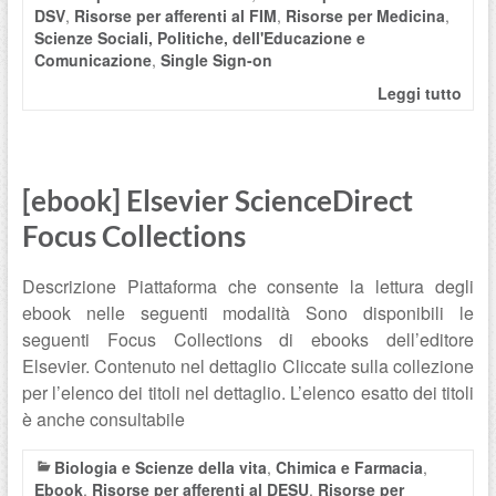
DSV
,
Risorse per afferenti al FIM
,
Risorse per Medicina
,
Scienze Sociali, Politiche, dell'Educazione e
Comunicazione
,
Single Sign-on
Leggi tutto
[ebook] Elsevier ScienceDirect
Focus Collections
Descrizione Piattaforma che consente la lettura degli
ebook nelle seguenti modalità Sono disponibili le
seguenti Focus Collections di ebooks dell’editore
Elsevier. Contenuto nel dettaglio Cliccate sulla collezione
per l’elenco dei titoli nel dettaglio. L’elenco esatto dei titoli
è anche consultabile
Biologia e Scienze della vita
,
Chimica e Farmacia
,
Ebook
,
Risorse per afferenti al DESU
,
Risorse per